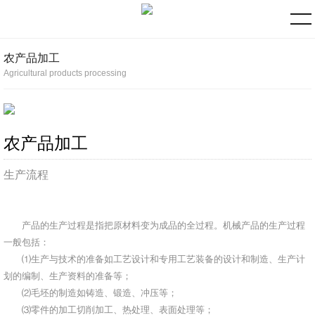
农产品加工
Agricultural products processing
农产品加工
生产流程
产品的生产过程是指把原材料变为成品的全过程。机械产品的生产过程
一般包括：
⑴生产与技术的准备如工艺设计和专用工艺装备的设计和制造、生产计
划的编制、生产资料的准备等；
⑵毛坯的制造如铸造、锻造、冲压等；
⑶零件的加工切削加工、热处理、表面处理等；