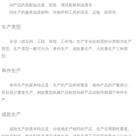
⑷产品的装配如总装、部装、调试检验和油漆等；
⑸生产的服务如原材料、外购件和工具的供应、运输、保管等。
生产类型
企业（或车间、工段、班组、工作地）生产专业化程度的分类称为生产
类型。生产类型一般可分为：单件生产、成批量生产、大批量生产三种类
型。
单件生产
单件生产的基本特点是：生产的产品种类繁多，每种产品的产量很少，
而且很少重复生产。例如重型机械产品制造和新产品试制等都属于单件生
产。
成批生产
成批生产的基本特点是：分批地生产相同的产品，生产呈周期性重复。